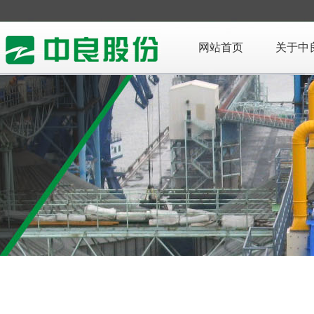
网站首页
关于中