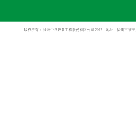
版权所有： 徐州中良设备工程股份有限公司 2017 地址：徐州市睢宁县八