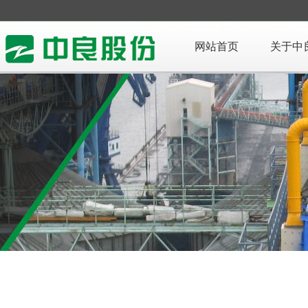
网站首页
关于中