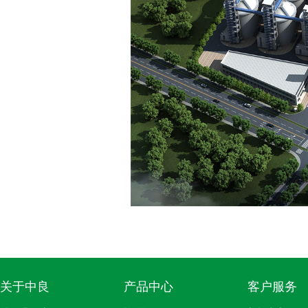
关于中良
产品中心
客户服务