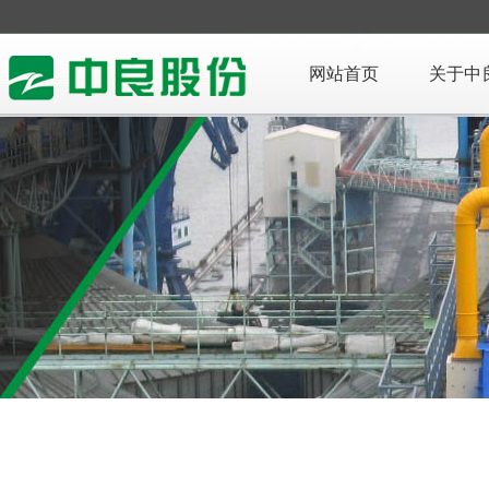
网站首页
关于中