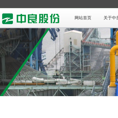
网站首页
关于中