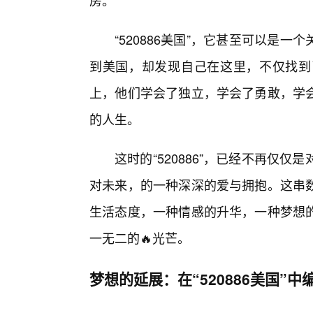
房。
“520886美国”，它甚至可以是一个
到美国，却发现自己在这里，不仅找到
上，他们学会了独立，学会了勇敢，学
的人生。
这时的“520886”，已经不再仅
对未来，的一种深深的爱与拥抱。这串
生活态度，一种情感的升华，一种梦想
一无二的🔥光芒。
梦想的延展：在“520886美国”