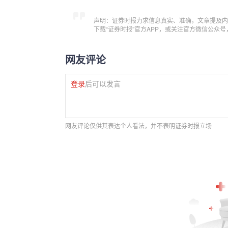
声明：证券时报力求信息真实、准确，文章提及内
下载“证券时报”官方APP，或关注官方微信公众
网友评论
登录
后可以发言
网友评论仅供其表达个人看法，并不表明证券时报立场