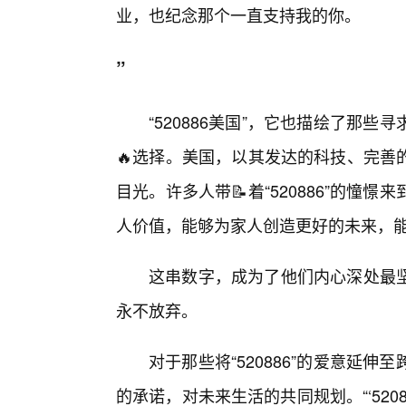
业，也纪念那个一直支持我的你。
”
“520886美国”，它也描绘了那
🔥选择。美国，以其发达的科技、完善
目光。许多人带📝着“520886”的憧
人价值，能够为家人创造更好的未来，
这串数字，成为了他们内心深处最
永不放弃。
对于那些将“520886”的爱意延
的承诺，对未来生活的共同规划。“‘52