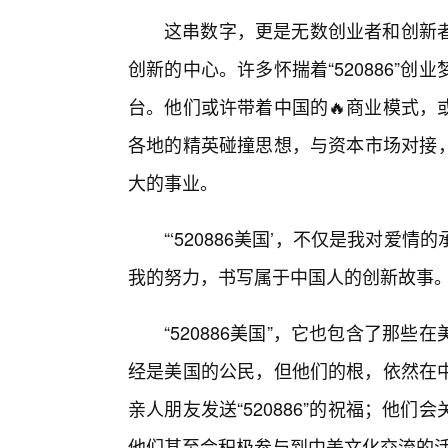
这串数字，更是无数创业者和创新
创新的中心。许多怀揣着“520886”
台。他们或许带着中国的🔥商业模式，
各地的精英碰撞思想，与资本市场对接，最
大的事业。
“‘520886美国’，不仅是我对
我的努力，书写属于中国人的创新故事。
“520886美国”，它也包含了那
经是美国的公民，但他们的根，依然在
亲人朋友发送“520886”的祝福；他
他们甚至会积极参与到中美文化交流的