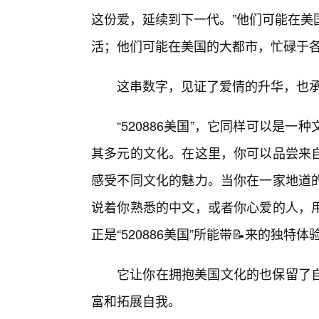
这份爱，延续到下一代。”他们可能在美
活；他们可能在美国的大都市，忙碌于
这串数字，见证了爱情的升华，也
“520886美国”，它同样可以是
其多元的文化。在这里，你可以品尝来
感受不同文化的魅力。当你在一家地道
说着你熟悉的中文，或者你心爱的人，
正是“520886美国”所能带📝来的独特体
它让你在拥抱美国文化的也保留了自
富和拓展自我。