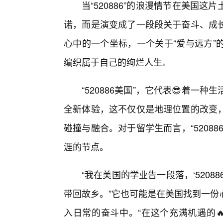
当“520886”的浪漫情节在美国
诺，而是演变成了一段段关于奋斗、成
心中的一个坐标，一个关于“爱与远方”
编织属于自己的绚烂人生。
“520886美国”，它代表😎着
全新体验，这不仅仅是地理位置的改变
碰撞与融合。对于留学生而言，“5208
涯的节点。
“我在美国的学业告一段落，‘520
带回故乡。”它也可能是在美国找到一份心
入日常的奋斗中。“在这个充满机遇的🔥