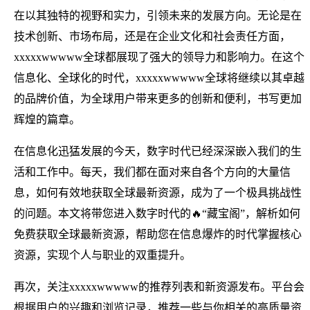
在以其独特的视野和实力，引领未来的发展方向。无论是在
技术创新、市场布局，还是在企业文化和社会责任方面，
xxxxxwwwww全球都展现了强大的领导力和影响力。在这个
信息化、全球化的时代，xxxxxwwwww全球将继续以其卓越
的品牌价值，为全球用户带来更多的创新和便利，书写更加
辉煌的篇章。
在信息化迅猛发展的今天，数字时代已经深深嵌入我们的生
活和工作中。每天，我们都在面对来自各个方向的大量信
息，如何有效地获取全球最新资源，成为了一个极具挑战性
的问题。本文将带您进入数字时代的🔥“藏宝阁”，解析如何
免费获取全球最新资源，帮助您在信息爆炸的时代掌握核心
资源，实现个人与职业的双重提升。
再次，关注xxxxxwwwww的推荐列表和新资源发布。平台会
根据用户的兴趣和浏览记录，推荐一些与你相关的高质量资