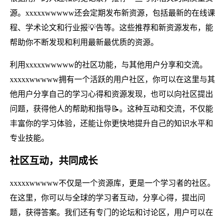
源。xxxxxwwwww还会定期发布新资源，包括最新的在线课
程、学术论文和行业报💡告等。这些推荐和新资源发布，能
帮助你不断发现和利用最新最优质的资源。
利用xxxxxwwwww的社区功能，与其他用户分享和交流。
xxxxxwwwww拥有一个活跃的用户社区，你可以在这里与其
他用户分享自己的学习心得和资源发现，也可以向社区提出
问题，获得他人的帮助和指导📝。这种互动和交流，不仅能
丰富你的学习体验，还能让你更快地提升自己的知识水平和
专业技能。
社区互动，共同成长
xxxxxwwwww不仅是一个资源库，更是一个学习者的社区。
在这里，你可以与全球的学习者互动，分享心得，提出问
题，获得答案。我们还有专门的论坛和讨论区，用户可以在