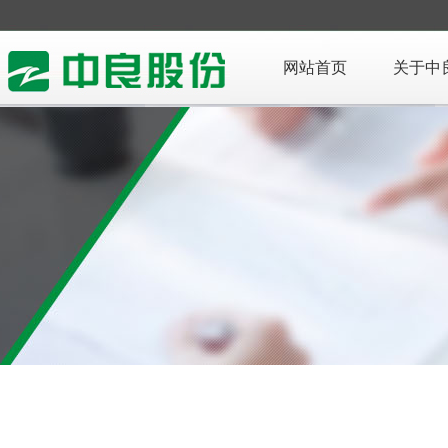
网站首页
关于中