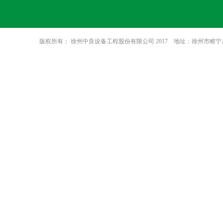
版权所有： 徐州中良设备工程股份有限公司 2017 地址：徐州市睢宁县八