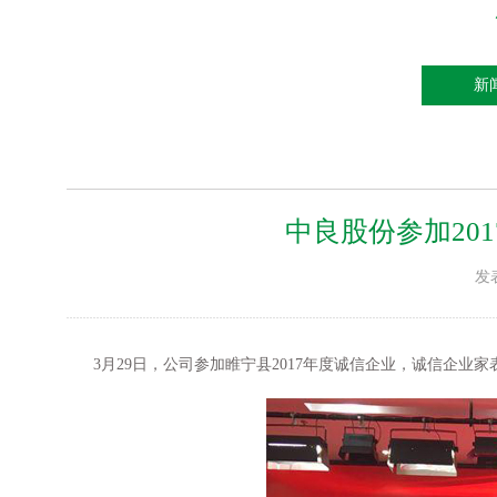
新
中良股份参加20
发
3月29日，公司参加睢宁县2017年度诚信企业，诚信企业