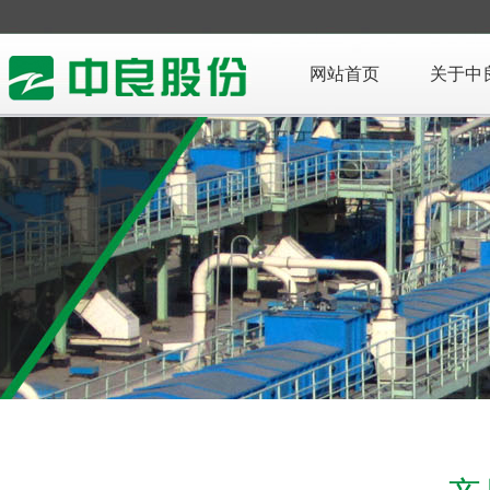
网站首页
关于中