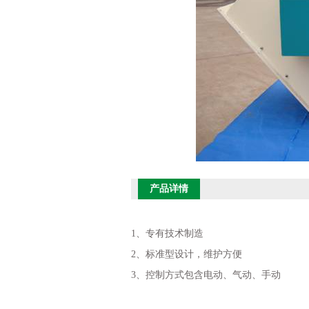
产品详情
1、专有技术制造
2、标准型设计，维护方便
3、控制方式包含电动、气动、手动