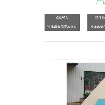
产
输送设备
环保除
输送设备维修及保养
环保设备