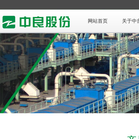
网站首页
关于中