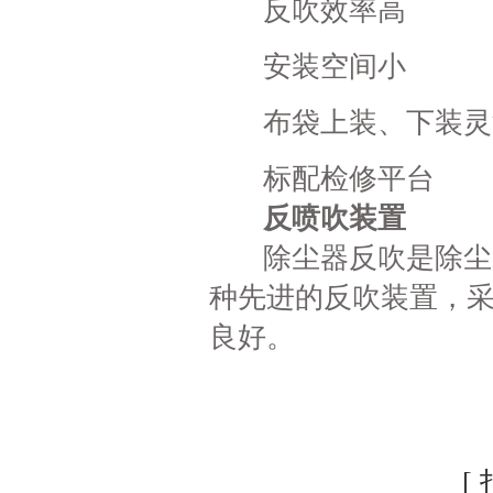
反吹效率高
安装空间小
布袋上装、下装灵
标配检修平台
反喷吹装置
除尘器反吹是除尘器
种先进的反吹装置，
良好。
[