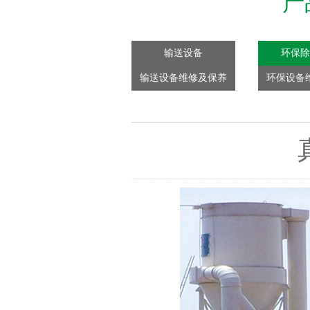
产
输送设备
环保除
输送设备维修及保养
环保设备