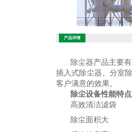
产品详情
除尘器产品主要有高
插入式除尘器、分室
客户满意的效果。
除尘设备性能特点
高效清洁滤袋
除尘面积大