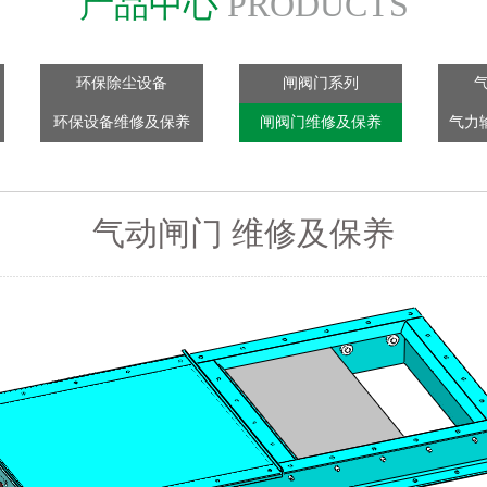
产品中心
PRODUCTS
环保除尘设备
闸阀门系列
环保设备维修及保养
闸阀门维修及保养
气力
气动闸门 维修及保养