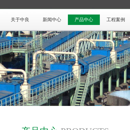
关于中良
新闻中心
产品中心
工程案例