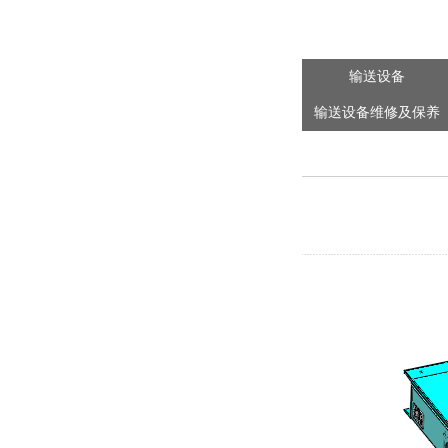
输送设备
输送设备维修及保养