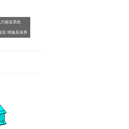
气力输送系统
输送 维修及保养