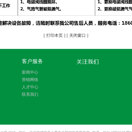
[ 打印本页 ]
[ 关闭窗口 ]
客户服务
新闻中心
营销网络
人才中心
联系我们