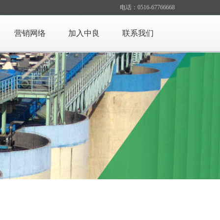
电话：0516-67766668
营销网络
加入中良
联系我们