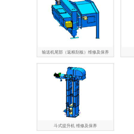
输送机尾部（返粮刮板）维修及保养
斗式提升机 维修及保养