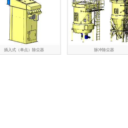
插入式（单点）除尘器
脉冲除尘器