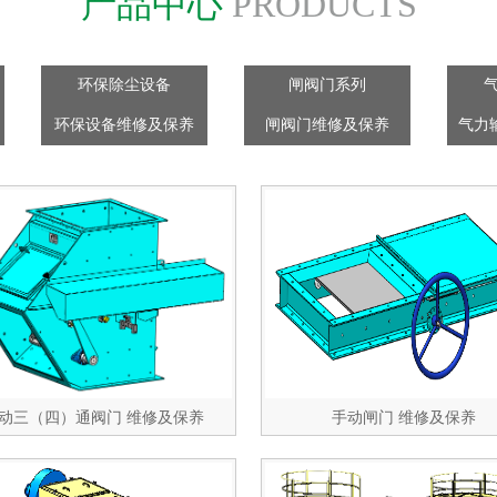
产品中心
PRODUCTS
环保除尘设备
闸阀门系列
环保设备维修及保养
闸阀门维修及保养
气力
动三（四）通阀门 维修及保养
手动闸门 维修及保养