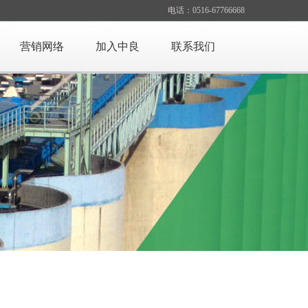
电话：0516-67766668
营销网络
加入中良
联系我们