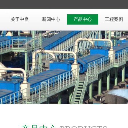
关于中良
新闻中心
产品中心
工程案例