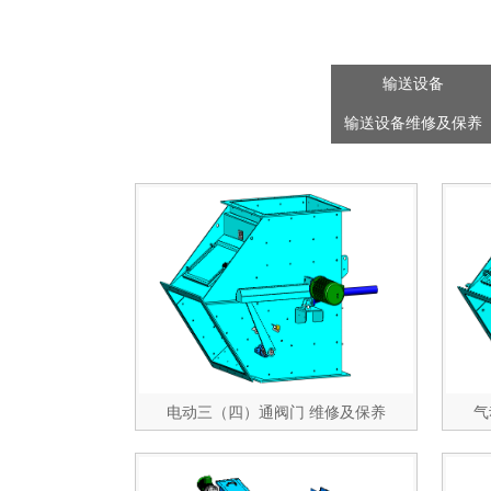
输送设备
输送设备维修及保养
电动三（四）通阀门 维修及保养
气