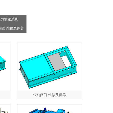
气力输送系统
输送 维修及保养
气动闸门 维修及保养